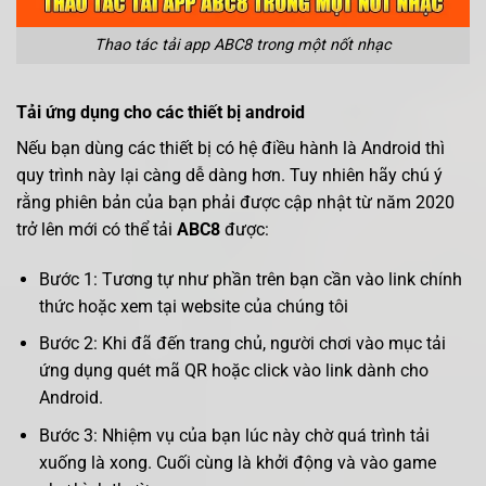
Thao tác tải app ABC8 trong một nốt nhạc
Tải ứng dụng cho các thiết bị android
Nếu bạn dùng các thiết bị có hệ điều hành là Android thì
quy trình này lại càng dễ dàng hơn. Tuy nhiên hãy chú ý
rằng phiên bản của bạn phải được cập nhật từ năm 2020
trở lên mới có thể tải
ABC8
được:
Bước 1: Tương tự như phần trên bạn cần vào link chính
thức hoặc xem tại website của chúng tôi
Bước 2: Khi đã đến trang chủ, người chơi vào mục tải
ứng dụng quét mã QR hoặc click vào link dành cho
Android.
Bước 3: Nhiệm vụ của bạn lúc này chờ quá trình tải
xuống là xong. Cuối cùng là khởi động và vào game