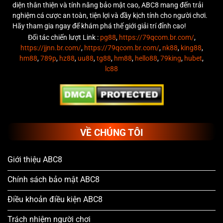
diện thân thiện và tính năng bảo mật cao, ABC8 mang đến trải
nghiệm cá cược an toàn, tiện lợi và đầy kịch tính cho người chơi.
Hãy tham gia ngay để khám phá thế giới giải trí đỉnh cao!
Đối tác chiến lượt Link :
pg88
,
https://79qcom.br.com/
,
https://jjnn.br.com/
,
https://79qcom.br.com/
,
nk88
,
king88
,
hm88
,
789p
,
hz88
,
uu88
,
tg88
,
hm88
,
hello88
,
79king
,
hubet
,
lc88
VỀ CHÚNG TÔI
Giới thiệu ABC8
Chính sách bảo mật ABC8
Điều khoản điều kiện ABC8
Trách nhiệm người chơi