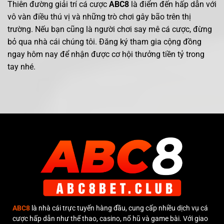
Thiên đường giải trí cá cược
ABC8
là điểm đến hấp dẫn với
vô vàn điều thú vị và những trò chơi gây bão trên thị
trường. Nếu bạn cũng là người chơi say mê cá cược, đừng
bỏ qua nhà cái chúng tôi. Đăng ký tham gia cộng đồng
ngay hôm nay để nhận được cơ hội thưởng tiền tỷ trong
tay nhé.
ABC8
là nhà cái trực tuyến hàng đầu, cung cấp nhiều dịch vụ cá
cược hấp dẫn như thể thao, casino, nổ hũ và game bài. Với giao