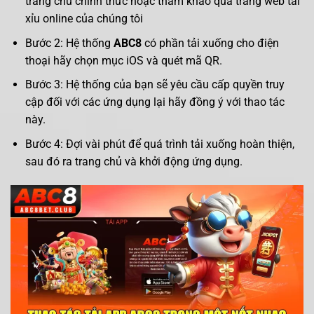
trang chủ chính thức hoặc tham khảo qua trang web tài
xỉu online của chúng tôi
Bước 2: Hệ thống
ABC8
có phần tải xuống cho điện
thoại hãy chọn mục iOS và quét mã QR.
Bước 3: Hệ thống của bạn sẽ yêu cầu cấp quyền truy
cập đối với các ứng dụng lại hãy đồng ý với thao tác
này.
Bước 4: Đợi vài phút để quá trình tải xuống hoàn thiện,
sau đó ra trang chủ và khởi động ứng dụng.