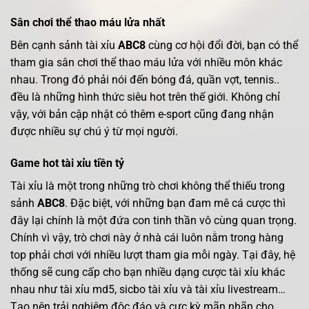
Sân chơi thể thao máu lửa nhất
Bên cạnh sảnh tài xỉu
ABC8
cùng cơ hội đổi đời, bạn có thể
tham gia sân chơi thể thao máu lửa với nhiều môn khác
nhau. Trong đó phải nói đến bóng đá, quần vợt, tennis..
đều là những hình thức siêu hot trên thế giới. Không chỉ
vậy, với bản cập nhật có thêm e-sport cũng đang nhận
được nhiều sự chú ý từ mọi người.
Game hot tài xỉu tiền tỷ
Tài xỉu là một trong những trò chơi không thể thiếu trong
sảnh
ABC8
. Đặc biệt, với những bạn đam mê cá cược thì
đây lại chính là một đứa con tinh thần vô cùng quan trọng.
Chính vì vậy, trò chơi này ở nhà cái luôn nằm trong hàng
top phải chơi với nhiều lượt tham gia mỗi ngày. Tại đây, hệ
thống sẽ cung cấp cho bạn nhiều dạng cược tài xỉu khác
nhau như tài xỉu md5, sicbo tài xỉu và tài xỉu livestream…
Tạo nên trải nghiệm độc đáo và cực kỳ mãn nhãn cho