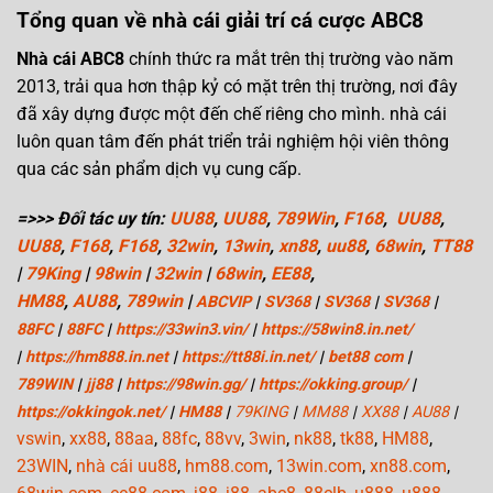
Tổng quan về nhà cái giải trí cá cược ABC8
Nhà cái ABC8
chính thức ra mắt trên thị trường vào năm
2013, trải qua hơn thập kỷ có mặt trên thị trường, nơi đây
đã xây dựng được một đến chế riêng cho mình. nhà cái
luôn quan tâm đến phát triển trải nghiệm hội viên thông
qua các sản phẩm dịch vụ cung cấp.
=>>> Đối tác uy tín:
UU88
,
UU88
,
789Win
,
F168
,
UU88
,
UU88
,
F168
,
F168
,
32win
,
13win
,
xn88
,
uu88
,
68win
,
TT88
|
79King
|
98win
|
32win
|
68win
,
EE88
,
HM88
,
AU88
,
789win
|
ABCVIP
|
SV368
|
SV368
|
SV368
|
88FC
|
88FC
|
https://33win3.vin/
|
https://58win8.in.net/
|
https://hm888.in.net
|
https://tt88i.in.net/
|
bet88 com
|
789WIN
|
jj88
|
https://98win.gg/
|
https://okking.group/
|
https://okkingok.net/
|
HM88
|
79KING
|
MM88
|
XX88
|
AU88
|
vswin
,
xx88
,
88aa
,
88fc
,
88vv
,
3win
,
nk88
,
tk88
,
HM88
,
23WIN
,
nhà cái uu88
,
hm88.com
,
13win.com
,
xn88.com
,