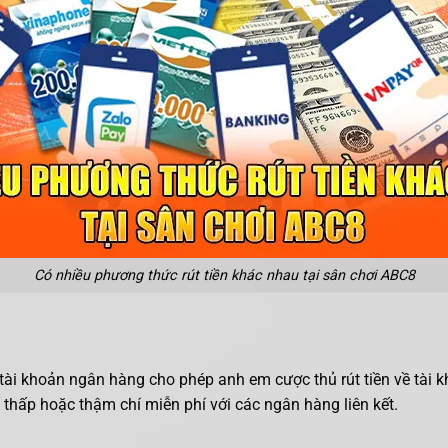
Có nhiều phương thức rút tiền khác nhau tại sân chơi ABC8
tài khoản ngân hàng cho phép anh em cược thủ rút tiền về tài 
thấp hoặc thậm chí miễn phí với các ngân hàng liên kết.