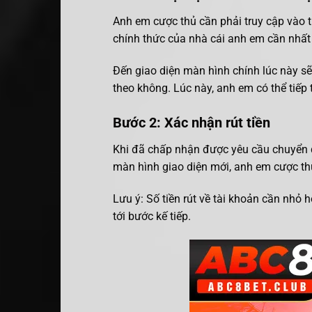
Anh em cược thủ cần phải truy cập vào 
chính thức của nhà cái anh em cần nhất 
Đến giao diện màn hình chính lúc này sẽ
theo không. Lúc này, anh em có thể tiếp 
Bước 2: Xác nhận rút tiền
Khi đã chấp nhận được yêu cầu chuyển qu
màn hình giao diện mới, anh em cược thủ
Lưu ý: Số tiền rút về tài khoản cần nhỏ
tới bước kế tiếp.