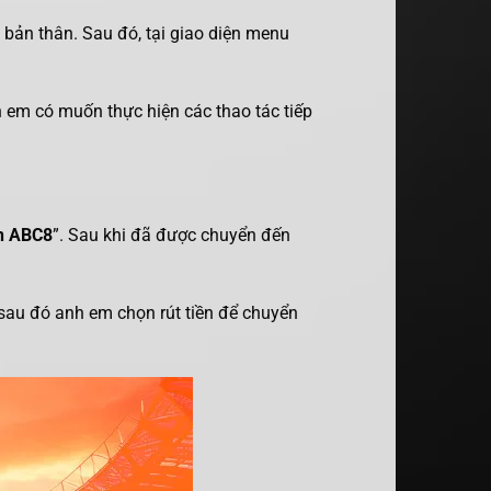
bản thân. Sau đó, tại giao diện menu
h em có muốn thực hiện các thao tác tiếp
ền ABC8
”. Sau khi đã được chuyển đến
 sau đó anh em chọn rút tiền để chuyển