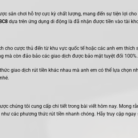
được sân chơi hỗ trợ cực kỳ chất lượng, mang đến sự tiện lợi c
ABC8
dựa trên ứng dụng di động là đã nhận được tiền vào tài kh
h cho cược thủ đến từ khu vực quốc tế hoặc các anh em thích s
ng mà còn đảo bảo các giao dịch được bảo mật tuyệt đối 100%.
thức giao dịch rút tiền khác nhau mà anh em có thể lựa chọn nh
nhé.
ược chúng tôi cung cấp chi tiết trong bài viết hôm nay. Mong rằ
g như các phương thức rút tiền nhanh chóng. Hãy truy cập ngay 