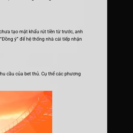
hưa tạo mật khẩu rút tiền từ trước, anh
“Đồng ý” để hệ thống nhà cái tiếp nhận
hu cầu của bet thủ. Cụ thể các phương