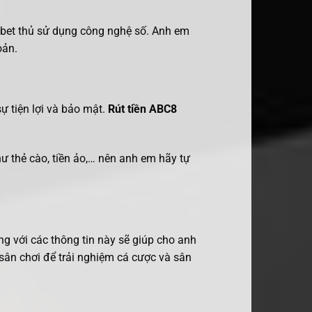
ho bet thủ sử dụng công nghệ số. Anh em
oản.
ự tiện lợi và bảo mật.
Rút tiền ABC8
ư thẻ cào, tiền ảo,… nên anh em hãy tự
ng với các thông tin này sẽ giúp cho anh
sân chơi để trải nghiệm cá cược và sân