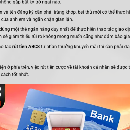
hông gặp bất kỳ trở ngại nào.
 và tên đăng ký cần phải trùng khớp, bet thủ mới có thể thực h
n của anh em và ngăn chặn gian lận.
ể dùng một thẻ ngân hàng duy nhất để thực hiện thao tác giao 
hiện sẽ giảm thiểu rủi ro không mong muốn cũng như đảm bảo gia
ao tác
rút tiền ABC8
từ phần thưởng khuyến mãi thì cần phải đ
ện ở phía trên, việc rút tiền cược về tài khoản cá nhân sẽ được t
cách tốt nhất.