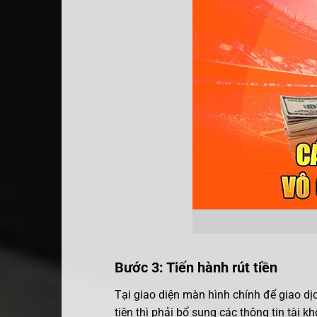
Bước 3: Tiến hành rút tiền
Tại giao diện màn hình chính để giao dịc
tiên thì phải bổ sung các thông tin tà