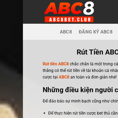
Bỏ
qua
nội
dung
ABC8
ĐĂNG KÝ ABC8
Rút Tiền AB
Rút tiền ABC8
chắc chắn là một trong cá
thắng có thể rút tiền về tài khoản cá nh
cược tại
ABC8
an toàn và đơn giản nhé!
Những điều kiện người c
Để đảo bảo sự minh bạch cũng như chính 
Để thực hiện rút tiền cược bet thủ c