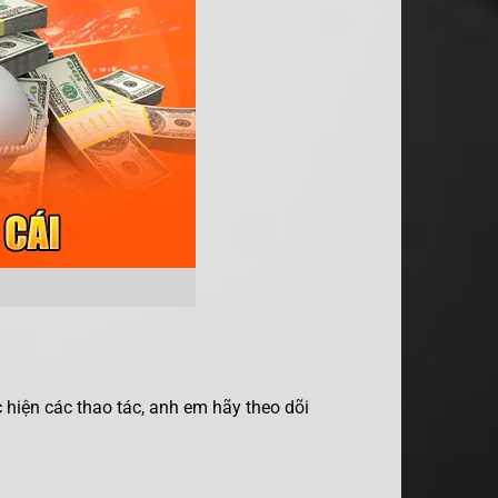
 hiện các thao tác, anh em hãy theo dõi